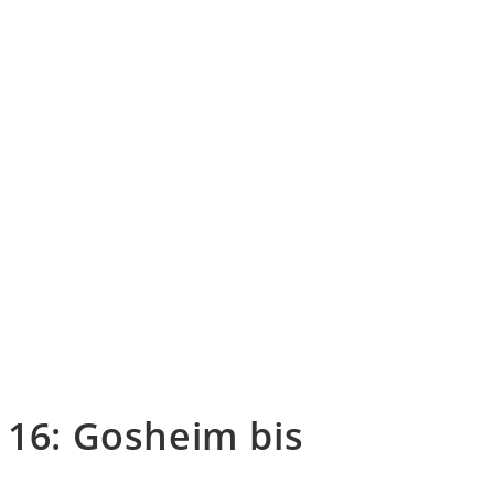
 16: Gosheim bis