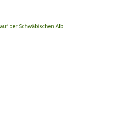
 auf der Schwäbischen Alb