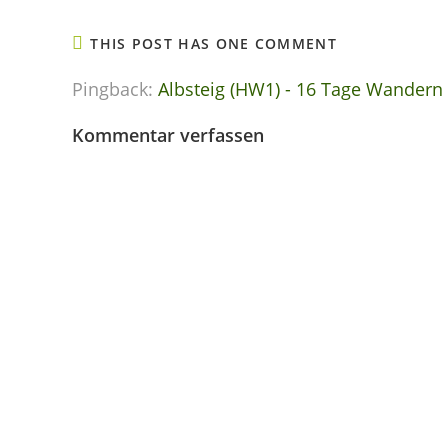
THIS POST HAS ONE COMMENT
Pingback:
Albsteig (HW1) - 16 Tage Wandern
Kommentar verfassen