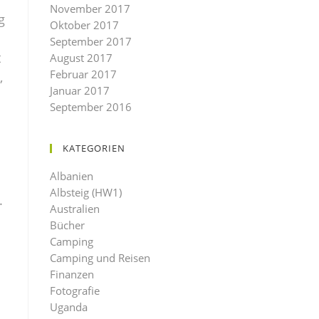
November 2017
g
Oktober 2017
September 2017
t
August 2017
Februar 2017
,
Januar 2017
September 2016
KATEGORIEN
Albanien
Albsteig (HW1)
.
Australien
Bücher
Camping
Camping und Reisen
Finanzen
Fotografie
Uganda