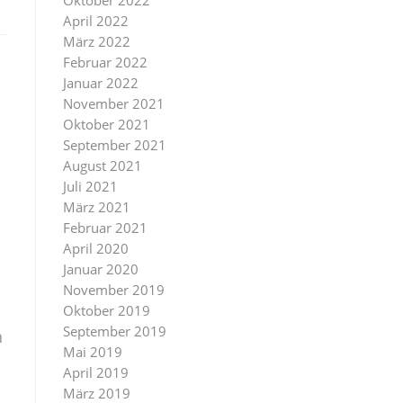
Oktober 2022
April 2022
März 2022
Februar 2022
Januar 2022
November 2021
Oktober 2021
September 2021
August 2021
Juli 2021
März 2021
Februar 2021
April 2020
Januar 2020
November 2019
Oktober 2019
September 2019
h
Mai 2019
April 2019
März 2019