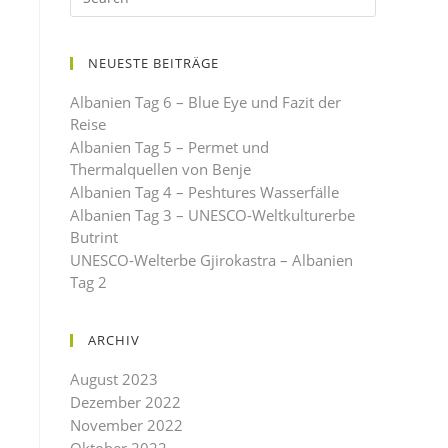
NEUESTE BEITRÄGE
Albanien Tag 6 – Blue Eye und Fazit der
Reise
Albanien Tag 5 – Permet und
Thermalquellen von Benje
Albanien Tag 4 – Peshtures Wasserfälle
Albanien Tag 3 – UNESCO-Weltkulturerbe
Butrint
UNESCO-Welterbe Gjirokastra – Albanien
Tag 2
ARCHIV
August 2023
Dezember 2022
November 2022