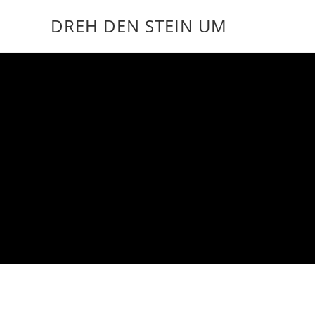
DREH DEN STEIN UM