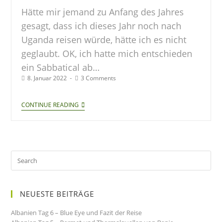
Hätte mir jemand zu Anfang des Jahres
gesagt, dass ich dieses Jahr noch nach
Uganda reisen würde, hätte ich es nicht
geglaubt. OK, ich hatte mich entschieden
ein Sabbatical ab…
8. Januar 2022
3 Comments
CONTINUE READING
NEUESTE BEITRÄGE
Albanien Tag 6 – Blue Eye und Fazit der Reise