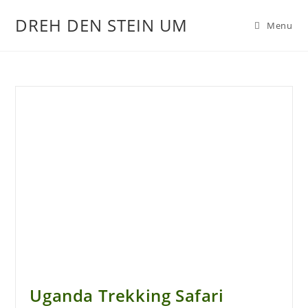
DREH DEN STEIN UM
Menu
Uganda Trekking Safari