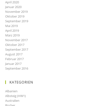
April 2020
Januar 2020
November 2019
Oktober 2019
September 2019
Mai 2019
April 2019
März 2019
November 2017
Oktober 2017
September 2017
August 2017
Februar 2017
Januar 2017
September 2016
KATEGORIEN
Albanien
Albsteig (HW1)
Australien
Bücher