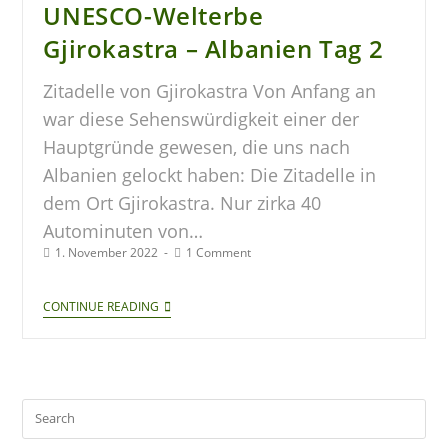
UNESCO-Welterbe
Gjirokastra – Albanien Tag 2
Zitadelle von Gjirokastra Von Anfang an
war diese Sehenswürdigkeit einer der
Hauptgründe gewesen, die uns nach
Albanien gelockt haben: Die Zitadelle in
dem Ort Gjirokastra. Nur zirka 40
Autominuten von…
1. November 2022
1 Comment
CONTINUE READING