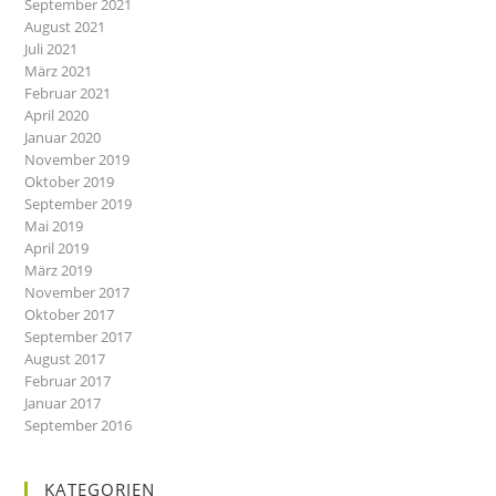
September 2021
August 2021
Juli 2021
März 2021
Februar 2021
April 2020
Januar 2020
November 2019
Oktober 2019
September 2019
Mai 2019
April 2019
März 2019
November 2017
Oktober 2017
September 2017
August 2017
Februar 2017
Januar 2017
September 2016
KATEGORIEN