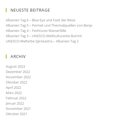
NEUESTE BEITRÄGE
Albanien Tag 6 – Blue Eye und Fazit der Reise
Albanien Tag 5 – Permet und Thermalquellen von Benje
Albanien Tag 4 – Peshtures Wasserfälle
Albanien Tag 3 – UNESCO-Weltkulturerbe Butrint
UNESCO-Welterbe Gjirokastra – Albanien Tag 2
ARCHIV
August 2023
Dezember 2022
November 2022
Oktober 2022
April 2022
März 2022
Februar 2022
Januar 2022
November 2021
Oktober 2021