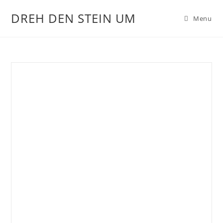
DREH DEN STEIN UM
Menu