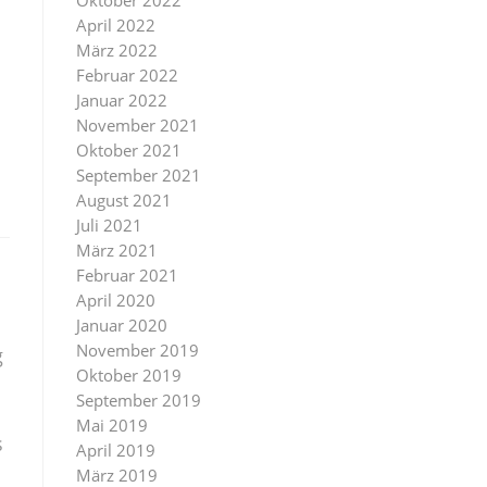
Oktober 2022
April 2022
März 2022
Februar 2022
Januar 2022
November 2021
Oktober 2021
September 2021
August 2021
Juli 2021
März 2021
Februar 2021
April 2020
Januar 2020
November 2019
g
Oktober 2019
September 2019
Mai 2019
s
April 2019
März 2019