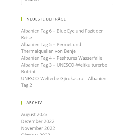
NEUESTE BEITRÄGE
Albanien Tag 6 – Blue Eye und Fazit der
Reise
Albanien Tag 5 – Permet und
Thermalquellen von Benje
Albanien Tag 4 – Peshtures Wasserfälle
Albanien Tag 3 – UNESCO-Weltkulturerbe
Butrint
UNESCO-Welterbe Gjirokastra – Albanien
Tag 2
ARCHIV
August 2023
Dezember 2022
November 2022