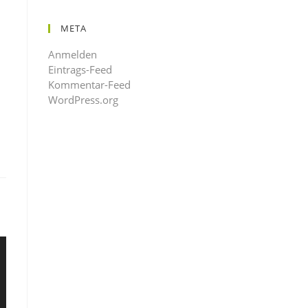
META
Anmelden
Eintrags-Feed
Kommentar-Feed
WordPress.org