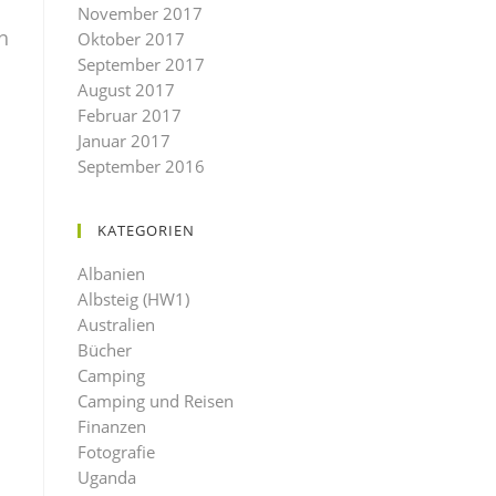
November 2017
h
Oktober 2017
September 2017
August 2017
Februar 2017
Januar 2017
September 2016
KATEGORIEN
Albanien
Albsteig (HW1)
Australien
Bücher
Camping
Camping und Reisen
Finanzen
Fotografie
Uganda