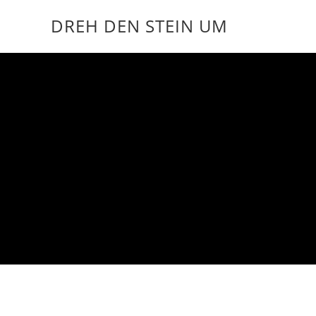
DREH DEN STEIN UM