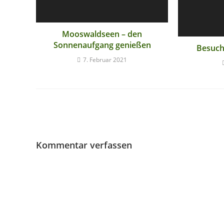
Mooswaldseen – den
Sonnenaufgang genießen
Besuch
7. Februar 2021
Kommentar verfassen