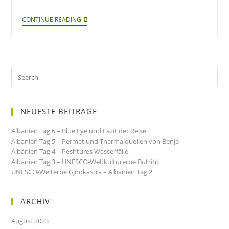
CONTINUE READING
NEUESTE BEITRÄGE
Albanien Tag 6 – Blue Eye und Fazit der Reise
Albanien Tag 5 – Permet und Thermalquellen von Benje
Albanien Tag 4 – Peshtures Wasserfälle
Albanien Tag 3 – UNESCO-Weltkulturerbe Butrint
UNESCO-Welterbe Gjirokastra – Albanien Tag 2
ARCHIV
August 2023