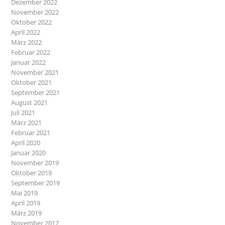
Dezember 2022
November 2022
Oktober 2022
April 2022
März 2022
Februar 2022
Januar 2022
November 2021
Oktober 2021
September 2021
August 2021
Juli 2021
März 2021
Februar 2021
April 2020
Januar 2020
November 2019
Oktober 2019
September 2019
Mai 2019
April 2019
März 2019
November 2017