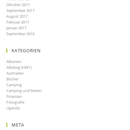
Oktober 2017
September 2017
August 2017
Februar 2017
Januar 2017
September 2016
KATEGORIEN
Albanien
Albsteig (HW1)
Australien
Bücher
Camping
Camping und Reisen
Finanzen
Fotografie
Uganda
META