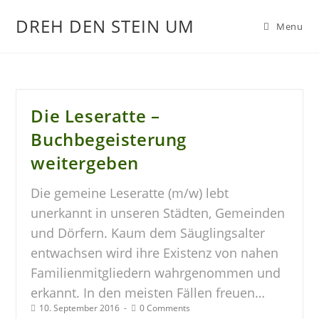
DREH DEN STEIN UM
Menu
Die Leseratte –
Buchbegeisterung
weitergeben
Die gemeine Leseratte (m/w) lebt
unerkannt in unseren Städten, Gemeinden
und Dörfern. Kaum dem Säuglingsalter
entwachsen wird ihre Existenz von nahen
Familienmitgliedern wahrgenommen und
erkannt. In den meisten Fällen freuen…
10. September 2016
0 Comments