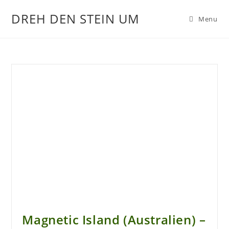
DREH DEN STEIN UM
Menu
Magnetic Island (Australien) –