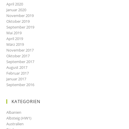
April 2020
Januar 2020
November 2019
Oktober 2019
September 2019
Mai 2019
April 2019
März 2019
November 2017
Oktober 2017
September 2017
August 2017
Februar 2017
Januar 2017
September 2016
KATEGORIEN
Albanien
Albsteig (HW1)
Australien