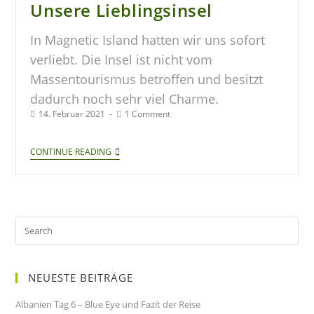
Unsere Lieblingsinsel
In Magnetic Island hatten wir uns sofort
verliebt. Die Insel ist nicht vom
Massentourismus betroffen und besitzt
dadurch noch sehr viel Charme.
14. Februar 2021
1 Comment
CONTINUE READING
NEUESTE BEITRÄGE
Albanien Tag 6 – Blue Eye und Fazit der Reise