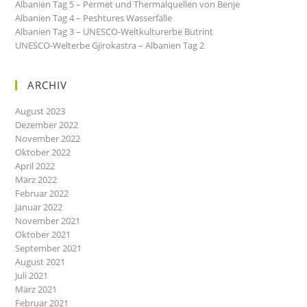
Albanien Tag 5 – Permet und Thermalquellen von Benje
Albanien Tag 4 – Peshtures Wasserfälle
Albanien Tag 3 – UNESCO-Weltkulturerbe Butrint
UNESCO-Welterbe Gjirokastra – Albanien Tag 2
ARCHIV
August 2023
Dezember 2022
November 2022
Oktober 2022
April 2022
März 2022
Februar 2022
Januar 2022
November 2021
Oktober 2021
September 2021
August 2021
Juli 2021
März 2021
Februar 2021