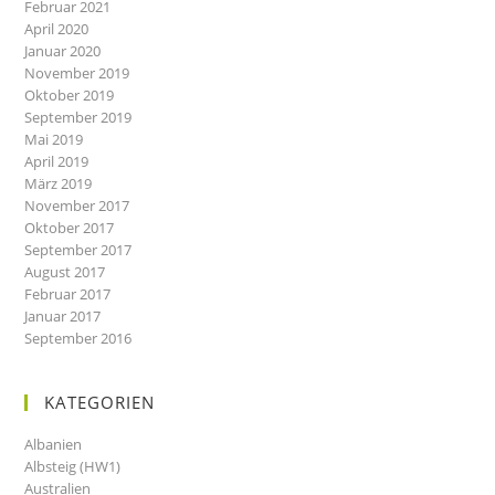
Februar 2021
April 2020
Januar 2020
November 2019
Oktober 2019
September 2019
Mai 2019
April 2019
März 2019
November 2017
Oktober 2017
September 2017
August 2017
Februar 2017
Januar 2017
September 2016
KATEGORIEN
Albanien
Albsteig (HW1)
Australien