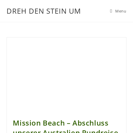
DREH DEN STEIN UM
Menu
Mission Beach – Abschluss
unserer Australien Rundreise