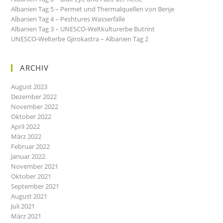
Albanien Tag 5 – Permet und Thermalquellen von Benje
Albanien Tag 4 – Peshtures Wasserfälle
Albanien Tag 3 – UNESCO-Weltkulturerbe Butrint
UNESCO-Welterbe Gjirokastra – Albanien Tag 2
ARCHIV
August 2023
Dezember 2022
November 2022
Oktober 2022
April 2022
März 2022
Februar 2022
Januar 2022
November 2021
Oktober 2021
September 2021
August 2021
Juli 2021
März 2021