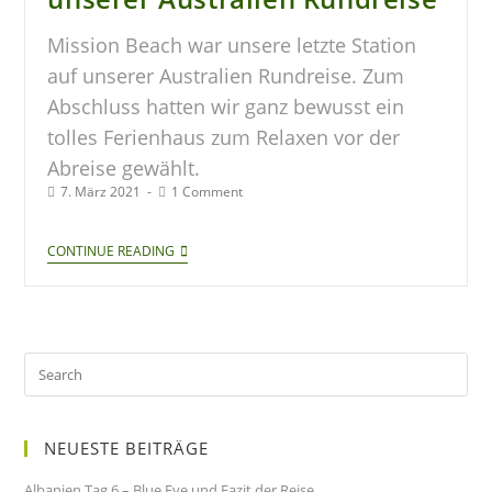
Mission Beach war unsere letzte Station
auf unserer Australien Rundreise. Zum
Abschluss hatten wir ganz bewusst ein
tolles Ferienhaus zum Relaxen vor der
Abreise gewählt.
7. März 2021
1 Comment
CONTINUE READING
NEUESTE BEITRÄGE
Albanien Tag 6 – Blue Eye und Fazit der Reise