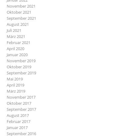
Januar 2022
November 2021
Oktober 2021
September 2021
August 2021
Juli 2021
März 2021
Februar 2021
April 2020
Januar 2020
November 2019
Oktober 2019
September 2019
Mai 2019
April 2019
März 2019
November 2017
Oktober 2017
September 2017
August 2017
Februar 2017
Januar 2017
September 2016