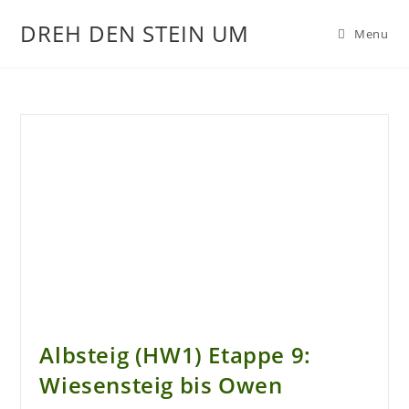
DREH DEN STEIN UM
Menu
Albsteig (HW1) Etappe 9:
Wiesensteig bis Owen