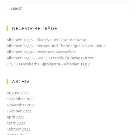
NEUESTE BEITRÄGE
Albanien Tag 6 – Blue Eye und Fazit der Reise
Albanien Tag 5 – Permet und Thermalquellen von Benje
Albanien Tag 4 – Peshtures Wasserfälle
Albanien Tag 3 – UNESCO-Weltkulturerbe Butrint
UNESCO-Welterbe Gjirokastra – Albanien Tag 2
ARCHIV
August 2023
Dezember 2022
November 2022
Oktober 2022
April 2022
März 2022
Februar 2022