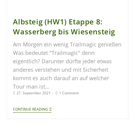
Albsteig (HW1) Etappe 8:
Wasserberg bis Wiesensteig
Am Morgen ein wenig Trailmagic genießen
Was bedeutet "Trailmagic" denn
eigentlich? Darunter dürfte jeder etwas
anderes verstehen und mit Sicherheit
kommt es auch darauf an auf welcher
Tour man ist…
21. September 2021
1 Comment
CONTINUE READING