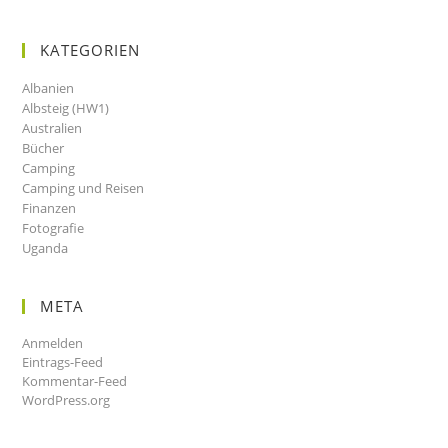
KATEGORIEN
Albanien
Albsteig (HW1)
Australien
Bücher
Camping
Camping und Reisen
Finanzen
Fotografie
Uganda
META
Anmelden
Eintrags-Feed
Kommentar-Feed
WordPress.org