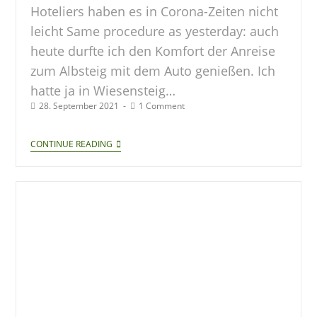
Hoteliers haben es in Corona-Zeiten nicht
leicht Same procedure as yesterday: auch
heute durfte ich den Komfort der Anreise
zum Albsteig mit dem Auto genießen. Ich
hatte ja in Wiesensteig…
28. September 2021
1 Comment
CONTINUE READING