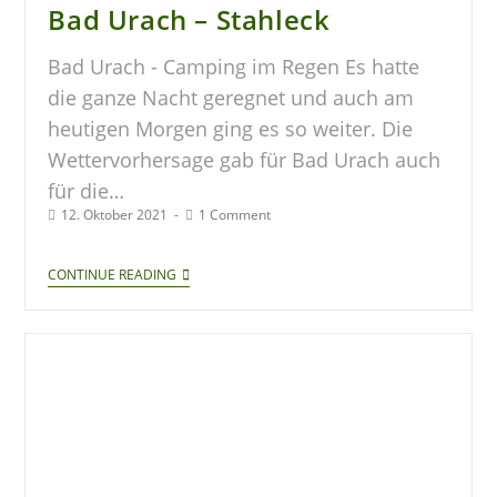
Bad Urach – Stahleck
Bad Urach - Camping im Regen Es hatte
die ganze Nacht geregnet und auch am
heutigen Morgen ging es so weiter. Die
Wettervorhersage gab für Bad Urach auch
für die…
12. Oktober 2021
1 Comment
CONTINUE READING