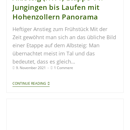
Jungingen bis Laufen mit
Hohenzollern Panorama
Heftiger Anstieg zum Frühstück Mit der
Zeit gewöhnt man sich an das übliche Bild
einer Etappe auf dem Albsteig: Man
übernachtet meist im Tal und das
bedeutet, dass es gleich…
9. November 2021
1 Comment
CONTINUE READING