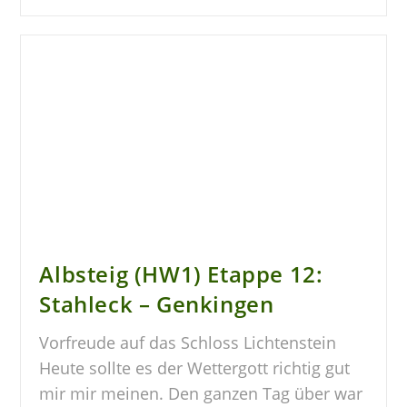
Albsteig (HW1) Etappe 12:
Stahleck – Genkingen
Vorfreude auf das Schloss Lichtenstein
Heute sollte es der Wettergott richtig gut
mir mir meinen. Den ganzen Tag über war