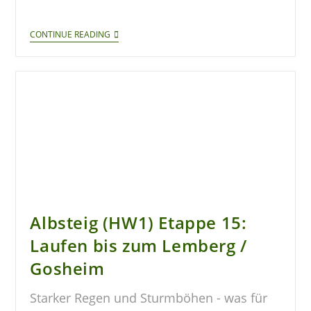
CONTINUE READING
Albsteig (HW1) Etappe 15:
Laufen bis zum Lemberg /
Gosheim
Starker Regen und Sturmböhen - was für