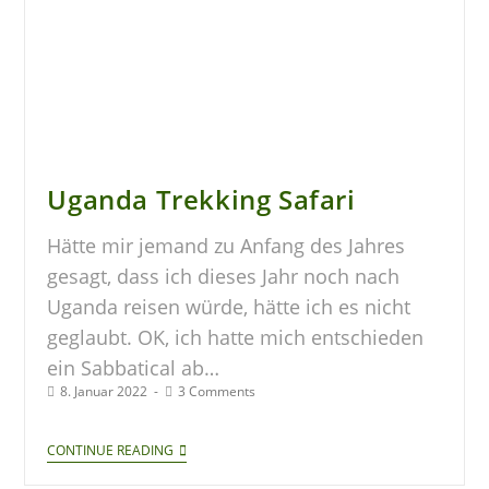
Uganda Trekking Safari
Hätte mir jemand zu Anfang des Jahres
gesagt, dass ich dieses Jahr noch nach
Uganda reisen würde, hätte ich es nicht
geglaubt. OK, ich hatte mich entschieden
ein Sabbatical ab…
8. Januar 2022
3 Comments
CONTINUE READING