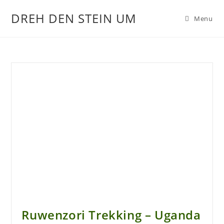
DREH DEN STEIN UM
Menu
Ruwenzori Trekking – Uganda