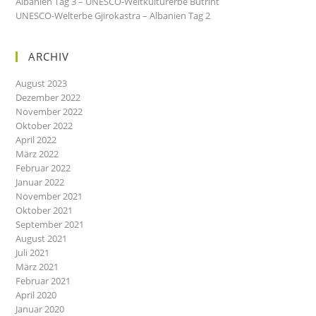
Albanien Tag 3 – UNESCO-Weltkulturerbe Butrint
UNESCO-Welterbe Gjirokastra – Albanien Tag 2
ARCHIV
August 2023
Dezember 2022
November 2022
Oktober 2022
April 2022
März 2022
Februar 2022
Januar 2022
November 2021
Oktober 2021
September 2021
August 2021
Juli 2021
März 2021
Februar 2021
April 2020
Januar 2020