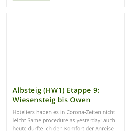
Albsteig (HW1) Etappe 9:
Wiesensteig bis Owen
Hoteliers haben es in Corona-Zeiten nicht
leicht Same procedure as yesterday: auch
heute durfte ich den Komfort der Anreise