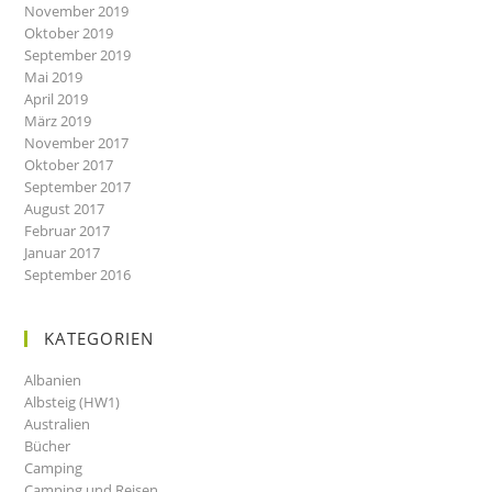
November 2019
Oktober 2019
September 2019
Mai 2019
April 2019
März 2019
November 2017
Oktober 2017
September 2017
August 2017
Februar 2017
Januar 2017
September 2016
KATEGORIEN
Albanien
Albsteig (HW1)
Australien
Bücher
Camping
Camping und Reisen