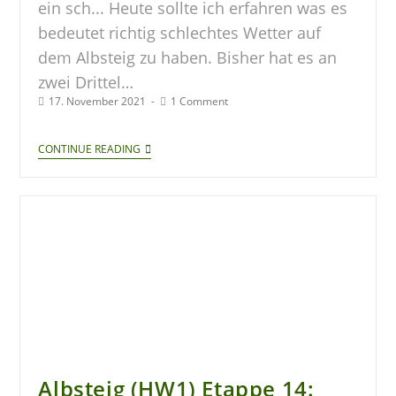
ein sch... Heute sollte ich erfahren was es
bedeutet richtig schlechtes Wetter auf
dem Albsteig zu haben. Bisher hat es an
zwei Drittel…
17. November 2021
1 Comment
CONTINUE READING
Albsteig (HW1) Etappe 14: