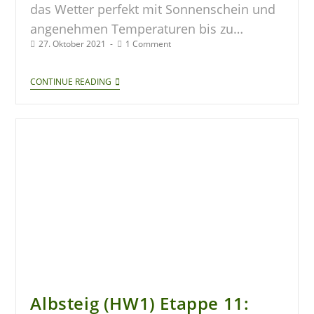
das Wetter perfekt mit Sonnenschein und
angenehmen Temperaturen bis zu…
27. Oktober 2021
1 Comment
CONTINUE READING
Albsteig (HW1) Etappe 11: