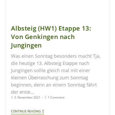
Albsteig (HW1) Etappe 13:
Von Genkingen nach
Jungingen
Was einen Sonntag besonders macht Tja,
die heutige 13. Albsteig Etappe nach
Jungingen sollte gleich mal mit einer
kleinen Überraschung zum Sonntag
beginnen, denn an einem Sonntag fährt
der erste…
3. November 2021
1 Comment
CONTINUE READING