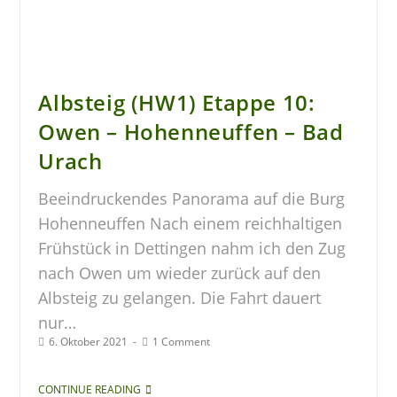
Albsteig (HW1) Etappe 10:
Owen – Hohenneuffen – Bad
Urach
Beeindruckendes Panorama auf die Burg
Hohenneuffen Nach einem reichhaltigen
Frühstück in Dettingen nahm ich den Zug
nach Owen um wieder zurück auf den
Albsteig zu gelangen. Die Fahrt dauert
nur…
6. Oktober 2021
1 Comment
CONTINUE READING