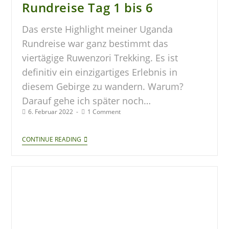
Rundreise Tag 1 bis 6
Das erste Highlight meiner Uganda
Rundreise war ganz bestimmt das
viertägige Ruwenzori Trekking. Es ist
definitiv ein einzigartiges Erlebnis in
diesem Gebirge zu wandern. Warum?
Darauf gehe ich später noch…
6. Februar 2022
1 Comment
CONTINUE READING