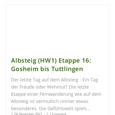
Albsteig (HW1) Etappe 16:
Gosheim bis Tuttlingen
Der letzte Tag auf dem Albsteig - Ein Tag
der Freude oder Wehmut? Die letzte
Etappe einer Fernwanderung wie auf dem
Albsteig ist vermutlich immer etwas
besonderes. Die Gefühlswelt spielt…
26. November 2021
1 Comment