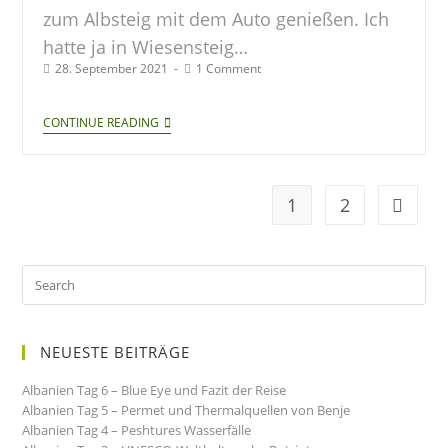
zum Albsteig mit dem Auto genießen. Ich
hatte ja in Wiesensteig…
28. September 2021
1 Comment
CONTINUE READING
1
2
NEUESTE BEITRÄGE
Albanien Tag 6 – Blue Eye und Fazit der Reise
Albanien Tag 5 – Permet und Thermalquellen von Benje
Albanien Tag 4 – Peshtures Wasserfälle