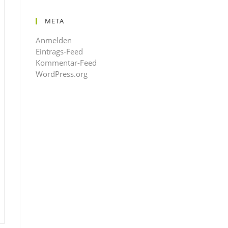
META
Anmelden
Eintrags-Feed
Kommentar-Feed
WordPress.org