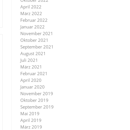
Oktober 2022
April 2022
März 2022
Februar 2022
Januar 2022
November 2021
Oktober 2021
September 2021
August 2021
Juli 2021
März 2021
Februar 2021
April 2020
Januar 2020
November 2019
Oktober 2019
September 2019
Mai 2019
April 2019
März 2019