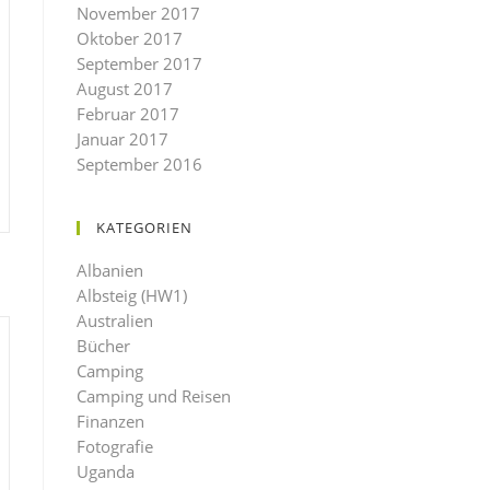
November 2017
Oktober 2017
September 2017
August 2017
Februar 2017
Januar 2017
September 2016
KATEGORIEN
Albanien
Albsteig (HW1)
Australien
Bücher
Camping
Camping und Reisen
Finanzen
Fotografie
Uganda