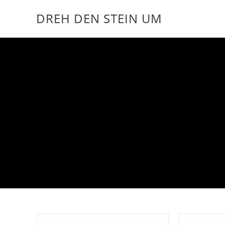
DREH DEN STEIN UM