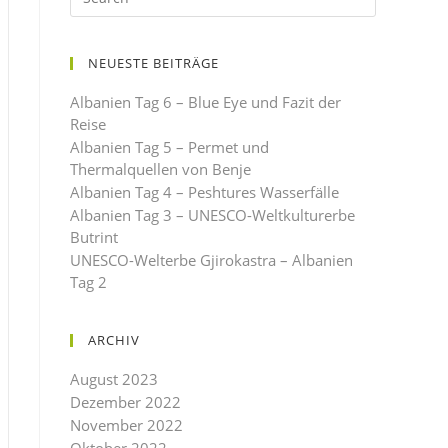
NEUESTE BEITRÄGE
Albanien Tag 6 – Blue Eye und Fazit der
Reise
Albanien Tag 5 – Permet und
Thermalquellen von Benje
Albanien Tag 4 – Peshtures Wasserfälle
Albanien Tag 3 – UNESCO-Weltkulturerbe
Butrint
UNESCO-Welterbe Gjirokastra – Albanien
Tag 2
ARCHIV
August 2023
Dezember 2022
November 2022