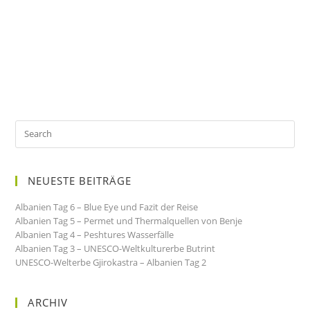
NEUESTE BEITRÄGE
Albanien Tag 6 – Blue Eye und Fazit der Reise
Albanien Tag 5 – Permet und Thermalquellen von Benje
Albanien Tag 4 – Peshtures Wasserfälle
Albanien Tag 3 – UNESCO-Weltkulturerbe Butrint
UNESCO-Welterbe Gjirokastra – Albanien Tag 2
ARCHIV