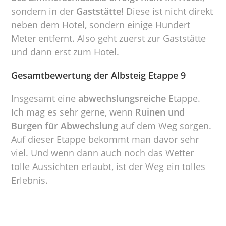
sondern in der
Gaststätte
! Diese ist nicht direkt
neben dem Hotel, sondern einige Hundert
Meter entfernt. Also geht zuerst zur Gaststätte
und dann erst zum Hotel.
Gesamtbewertung der Albsteig Etappe 9
Insgesamt eine
abwechslungsreiche
Etappe.
Ich mag es sehr gerne, wenn
Ruinen und
Burgen für Abwechslung
auf dem Weg sorgen.
Auf dieser Etappe bekommt man davor sehr
viel. Und wenn dann auch noch das Wetter
tolle Aussichten erlaubt, ist der Weg ein tolles
Erlebnis.