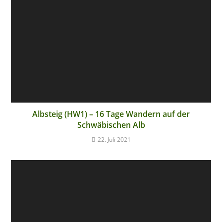
Albsteig (HW1) – 16 Tage Wandern auf der
Schwäbischen Alb
22. Juli 2021