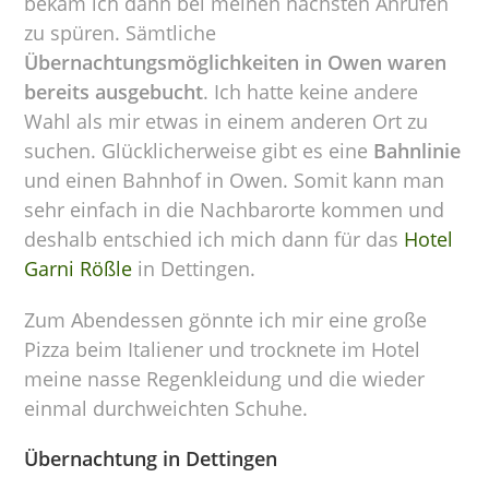
bekam ich dann bei meinen nächsten Anrufen
zu spüren. Sämtliche
Übernachtungsmöglichkeiten in Owen waren
bereits ausgebucht
. Ich hatte keine andere
Wahl als mir etwas in einem anderen Ort zu
suchen. Glücklicherweise gibt es eine
Bahnlinie
und einen Bahnhof in Owen. Somit kann man
sehr einfach in die Nachbarorte kommen und
deshalb entschied ich mich dann für das
Hotel
Garni Rößle
in Dettingen.
Zum Abendessen gönnte ich mir eine große
Pizza beim Italiener und trocknete im Hotel
meine nasse Regenkleidung und die wieder
einmal durchweichten Schuhe.
Übernachtung in Dettingen