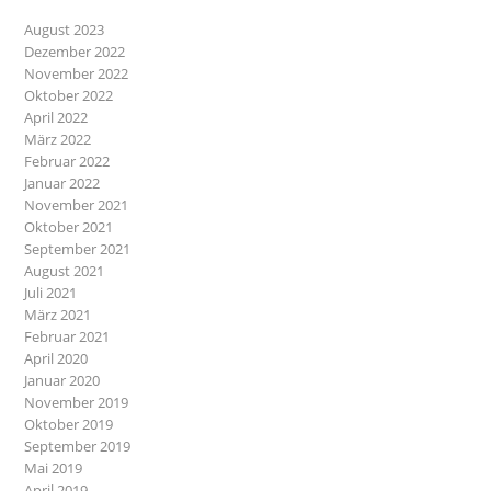
August 2023
Dezember 2022
November 2022
Oktober 2022
April 2022
März 2022
Februar 2022
Januar 2022
November 2021
Oktober 2021
September 2021
August 2021
Juli 2021
März 2021
Februar 2021
April 2020
Januar 2020
November 2019
Oktober 2019
September 2019
Mai 2019
April 2019