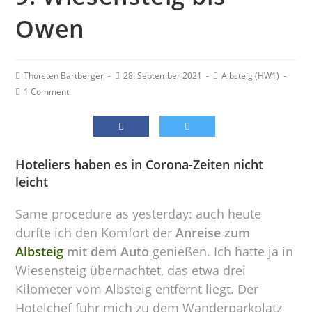
Owen
Thorsten Bartberger
28. September 2021
Albsteig (HW1)
1 Comment
Hoteliers haben es in Corona-Zeiten nicht
leicht
Same procedure as yesterday: auch heute
durfte ich den Komfort der
Anreise zum
Albsteig
mit dem Auto
genießen. Ich hatte ja in
Wiesensteig übernachtet, das etwa drei
Kilometer vom Albsteig entfernt liegt. Der
Hotelchef fuhr mich zu dem Wanderparkplatz