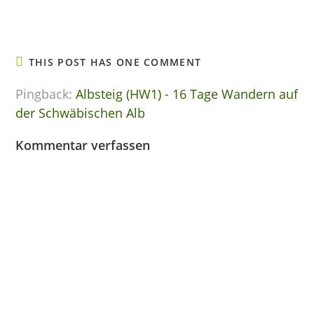
THIS POST HAS ONE COMMENT
Pingback:
Albsteig (HW1) - 16 Tage Wandern auf
der Schwäbischen Alb
Kommentar verfassen