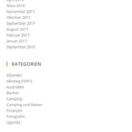
März 2019
November 2017
Oktober 2017
September 2017
August 2017
Februar 2017
Januar 2017
September 2016
KATEGORIEN
Albanien
Albsteig (HW1)
Australien
Bücher
Camping
Camping und Reisen
Finanzen
Fotografie
Uganda