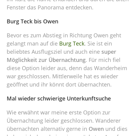
Fenster das Panorama entdecken.
Burg Teck bis Owen
Bevor es zum Abstieg in Richtung Owen geht
gelangt man auf die
Burg Teck
. Sie ist ein
beliebtes Ausflugsziel und auch eine
super
Möglichkeit zur Übernachtung
. Für mich fiel
diese Option leider aus, denn das Wanderheim
war geschlossen. Mittlerweile hat es wieder
geöffnet und ihr könnt dort übernachten.
Mal wieder schwierige Unterkunftsuche
Wie erwähnt war meine erste Option zur
Übernachtung leider geschlossen. Wanderer
übernachten alternativ gerne in
Owen
und dies